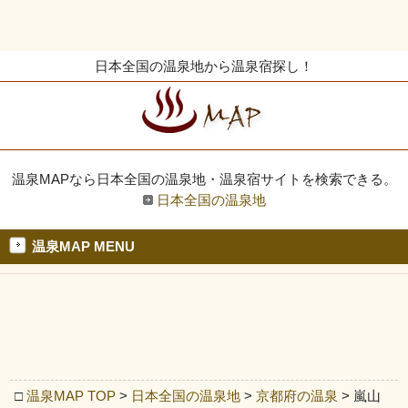
日本全国の温泉地から温泉宿探し！
温泉MAPなら日本全国の温泉地・温泉宿サイトを検索できる。
日本全国の温泉地
温泉MAP MENU
□
温泉MAP TOP
>
日本全国の温泉地
>
京都府の温泉
> 嵐山