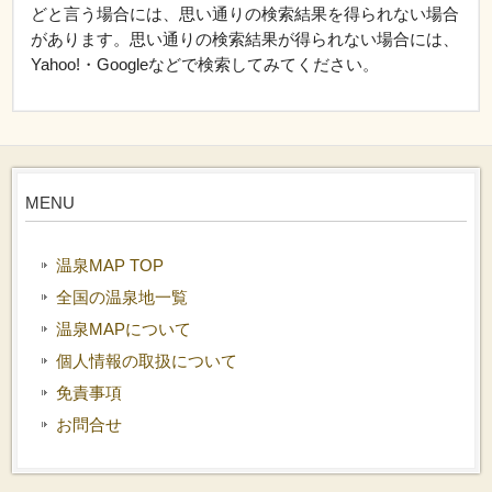
どと言う場合には、思い通りの検索結果を得られない場合
があります。思い通りの検索結果が得られない場合には、
Yahoo!・Googleなどで検索してみてください。
MENU
温泉MAP TOP
全国の温泉地一覧
温泉MAPについて
個人情報の取扱について
免責事項
お問合せ