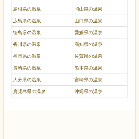
島根県の温泉
岡山県の温泉
広島県の温泉
山口県の温泉
徳島県の温泉
愛媛県の温泉
香川県の温泉
高知県の温泉
福岡県の温泉
佐賀県の温泉
長崎県の温泉
熊本県の温泉
大分県の温泉
宮崎県の温泉
鹿児島県の温泉
沖縄県の温泉