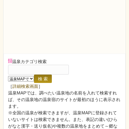
温泉カテゴリ検索
［
詳細検索画面
］
温泉MAPでは、調べたい温泉地の名前を入れて検索すれ
ば、その温泉地の温泉宿のサイトが最初のほうに表示され
ます。
※全国の温泉が検索できますが、温泉MAPに登録されて
いないサイトは検索できません。また、表記の違い(ひら
がなと漢字・送り仮名)や複数の温泉地をまとめて～郷な