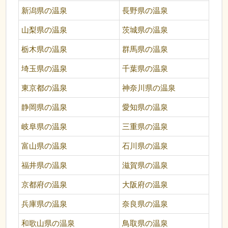
新潟県の温泉
長野県の温泉
山梨県の温泉
茨城県の温泉
栃木県の温泉
群馬県の温泉
埼玉県の温泉
千葉県の温泉
東京都の温泉
神奈川県の温泉
静岡県の温泉
愛知県の温泉
岐阜県の温泉
三重県の温泉
富山県の温泉
石川県の温泉
福井県の温泉
滋賀県の温泉
京都府の温泉
大阪府の温泉
兵庫県の温泉
奈良県の温泉
和歌山県の温泉
鳥取県の温泉