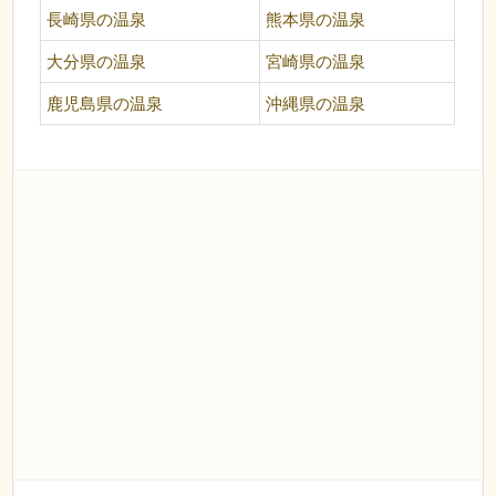
長崎県の温泉
熊本県の温泉
大分県の温泉
宮崎県の温泉
鹿児島県の温泉
沖縄県の温泉