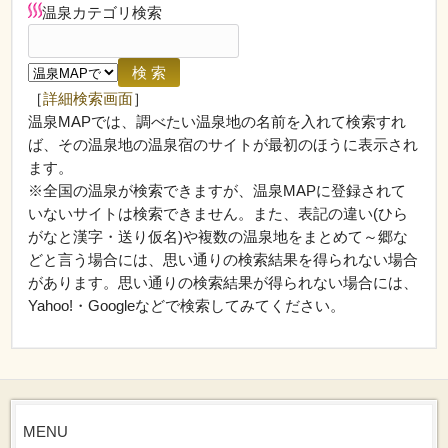
温泉カテゴリ検索
［
詳細検索画面
］
温泉MAPでは、調べたい温泉地の名前を入れて検索すれ
ば、その温泉地の温泉宿のサイトが最初のほうに表示され
ます。
※全国の温泉が検索できますが、温泉MAPに登録されて
いないサイトは検索できません。また、表記の違い(ひら
がなと漢字・送り仮名)や複数の温泉地をまとめて～郷な
どと言う場合には、思い通りの検索結果を得られない場合
があります。思い通りの検索結果が得られない場合には、
Yahoo!・Googleなどで検索してみてください。
MENU