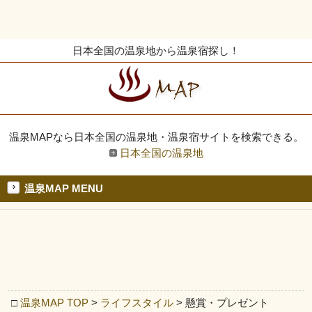
日本全国の温泉地から温泉宿探し！
温泉MAPなら日本全国の温泉地・温泉宿サイトを検索できる。
日本全国の温泉地
温泉MAP MENU
□
温泉MAP TOP
>
ライフスタイル
> 懸賞・プレゼント