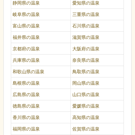
静岡県の温泉
愛知県の温泉
岐阜県の温泉
三重県の温泉
富山県の温泉
石川県の温泉
福井県の温泉
滋賀県の温泉
京都府の温泉
大阪府の温泉
兵庫県の温泉
奈良県の温泉
和歌山県の温泉
鳥取県の温泉
島根県の温泉
岡山県の温泉
広島県の温泉
山口県の温泉
徳島県の温泉
愛媛県の温泉
香川県の温泉
高知県の温泉
福岡県の温泉
佐賀県の温泉