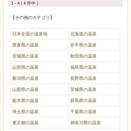
1 - 4 ( 4 件中 )
【その他のカテゴリ】
日本全国の温泉地
北海道の温泉
青森県の温泉
岩手県の温泉
宮城県の温泉
秋田県の温泉
山形県の温泉
福島県の温泉
新潟県の温泉
長野県の温泉
山梨県の温泉
茨城県の温泉
栃木県の温泉
群馬県の温泉
埼玉県の温泉
千葉県の温泉
東京都の温泉
神奈川県の温泉