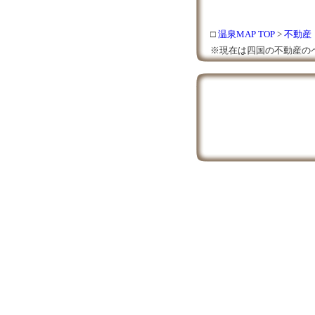
□
温泉MAP TOP
>
不動産
※現在は四国の不動産の